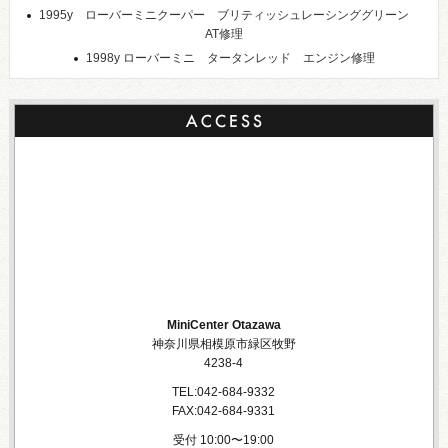
1995y ローバーミニクーパー ブリティッシュレーシンググリーン
AT修理
1998y ローバーミニ タータンレッド エンジン修理
MiniCenter Otazawa
神奈川県相模原市緑区牧野
4238-4
TEL:042-684-9332
FAX:042-684-9331
受付 10:00〜19:00