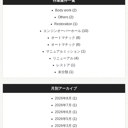
作業案件一覧
Body work
(2)
Others
(2)
Restoration
(1)
エンジンオーバーホール
(10)
オートマチック
(8)
オートマチック
(6)
マニュアルミッション
(1)
リニューアル
(4)
レストア
(1)
未分類
(1)
月別アーカイブ
2026年8月
(1)
2026年7月
(1)
2026年6月
(1)
2026年5月
(1)
2026年3月
(2)