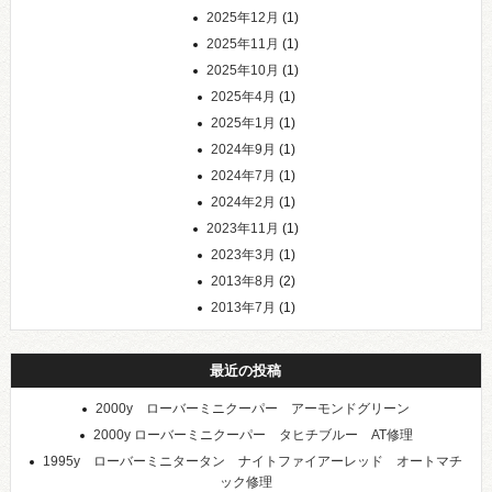
2025年12月
(1)
2025年11月
(1)
2025年10月
(1)
2025年4月
(1)
2025年1月
(1)
2024年9月
(1)
2024年7月
(1)
2024年2月
(1)
2023年11月
(1)
2023年3月
(1)
2013年8月
(2)
2013年7月
(1)
最近の投稿
2000y ローバーミニクーパー アーモンドグリーン
2000y ローバーミニクーパー タヒチブルー AT修理
1995y ローバーミニタータン ナイトファイアーレッド オートマチ
ック修理